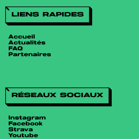
LIENS RAPIDES
Accueil
Actualités
FAQ
Partenaires
RÉSEAUX SOCIAUX
Instagram
Facebook
Strava
Youtube