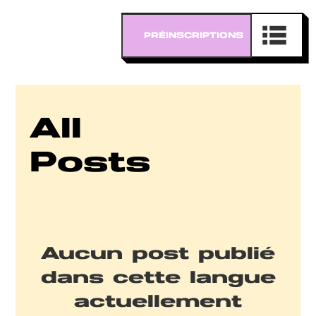
PRÉINSCRIPTIONS
All
Posts
Aucun post publié
dans cette langue
actuellement