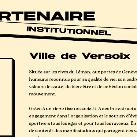
RTENAIRE
INSTITUTIONNEL
Ville de Versoix
Située sur les rives du Léman, aux portes de Genève
humaine reconnue pour sa qualité de vie, son cadr
valeurs de santé, de bien-être et de cohésion social
mouvement.
Grâce à un riche tissu associatif, à des infrastructu
engagement dans l’organisation et le soutien d’év
sportive à tous les âges et pour tous les niveaux. En 
de soutenir des manifestations qui partagent ces va