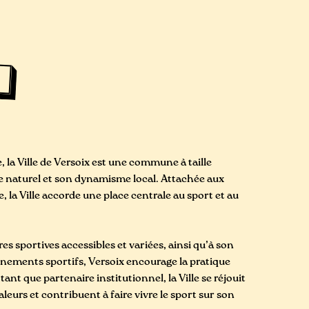
, la Ville de Versoix est une commune à taille
e naturel et son dynamisme local. Attachée aux
e, la Ville accorde une place centrale au sport et au
res sportives accessibles et variées, ainsi qu’à son
énements sportifs, Versoix encourage la pratique
tant que partenaire institutionnel, la Ville se réjouit
leurs et contribuent à faire vivre le sport sur son