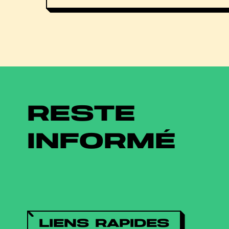
RESTE
INFORMÉ
LIENS RAPIDES