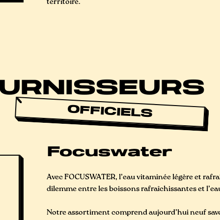
territoire.
URNISSEURS
OFFICIELS
Focuswater
Avec FOCUSWATER, l’eau vitaminée légère et rafraîc
dilemme entre les boissons rafraîchissantes et l’ea
Notre assortiment comprend aujourd’hui neuf saveu