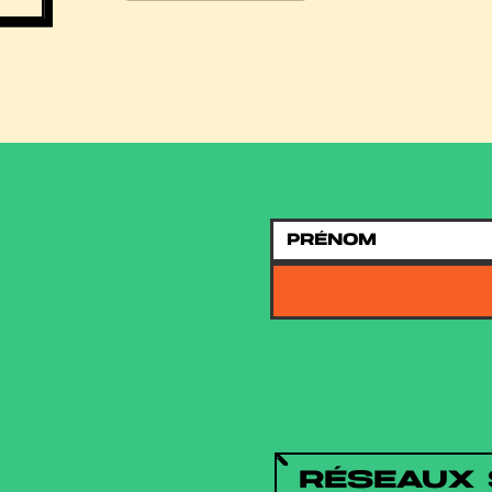
RÉSEAUX 